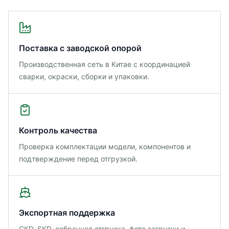
Поставка с заводской опорой
Производственная сеть в Китае с координацией
сварки, окраски, сборки и упаковки.
Контроль качества
Проверка комплектации модели, компонентов и
подтверждение перед отгрузкой.
Экспортная поддержка
CKD, SKD, собранная отгрузка, фото загрузки и