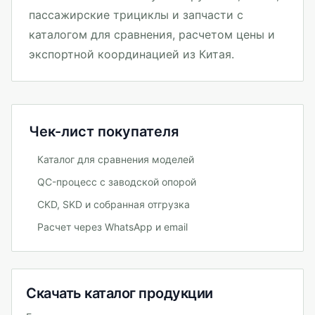
пассажирские трициклы и запчасти с
каталогом для сравнения, расчетом цены и
экспортной координацией из Китая.
Чек-лист покупателя
Каталог для сравнения моделей
QC-процесс с заводской опорой
CKD, SKD и собранная отгрузка
Расчет через WhatsApp и email
Скачать каталог продукции