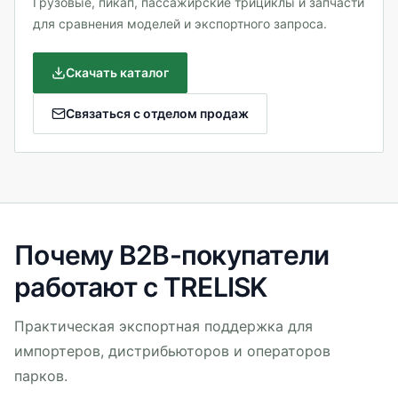
Грузовые, пикап, пассажирские трициклы и запчасти
для сравнения моделей и экспортного запроса.
Скачать каталог
Связаться с отделом продаж
Почему B2B-покупатели
работают с TRELISK
Практическая экспортная поддержка для
импортеров, дистрибьюторов и операторов
парков.