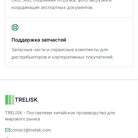
координация экспортных документов.
Поддержка запчастей
Запасные части и сервисные комплекты для
дистрибьюторов и корпоративных покупателей.
TRELISK
TRELISK - Поставляем китайское производство для
мирового рынка
contact@trelisk.com