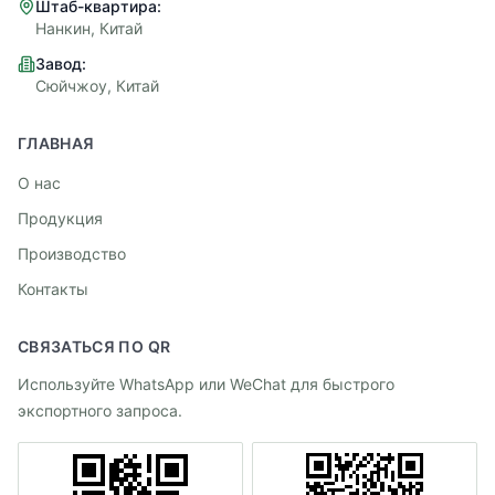
Штаб-квартира:
Нанкин, Китай
Завод:
Сюйчжоу, Китай
ГЛАВНАЯ
О нас
Продукция
Производство
Контакты
СВЯЗАТЬСЯ ПО QR
Используйте WhatsApp или WeChat для быстрого
экспортного запроса.