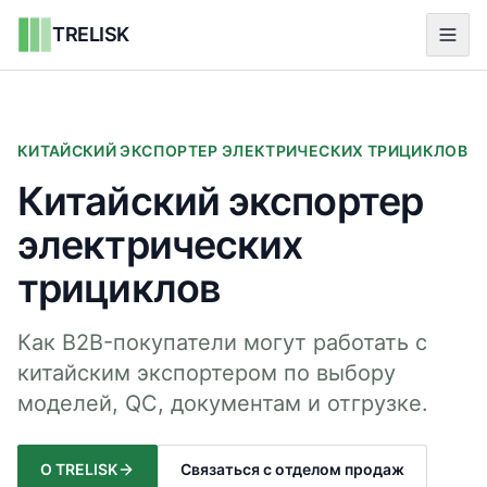
TRELISK
КИТАЙСКИЙ ЭКСПОРТЕР ЭЛЕКТРИЧЕСКИХ ТРИЦИКЛОВ
Китайский экспортер
электрических
трициклов
Как B2B-покупатели могут работать с
китайским экспортером по выбору
моделей, QC, документам и отгрузке.
О TRELISK
Связаться с отделом продаж