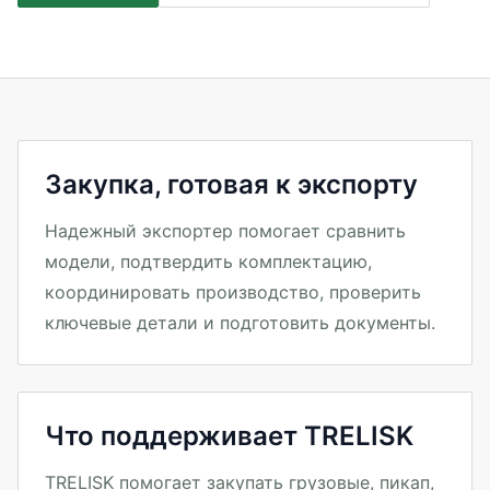
Закупка, готовая к экспорту
Надежный экспортер помогает сравнить
модели, подтвердить комплектацию,
координировать производство, проверить
ключевые детали и подготовить документы.
Что поддерживает TRELISK
TRELISK помогает закупать грузовые, пикап,